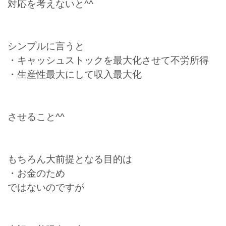
対応を考えないと^^
シンプルに言うと
・キャッシュストックを最大化させて不労所得
・生産性最大にして収入最大化
させること^^
もちろん大前提となる目的は
・お金のため
ではないのですが