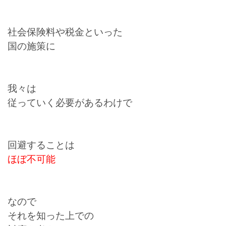
社会保険料や税金といった
国の施策に
我々は
従っていく必要があるわけで
回避することは
ほぼ不可能
なので
それを知った上での