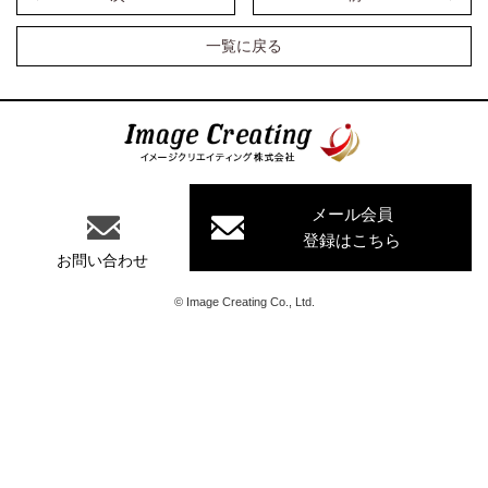
一覧に戻る
イメージクリエイティング株式会
社
メール会員
登録はこちら
お問い合わせ
©
Image Creating Co., Ltd.