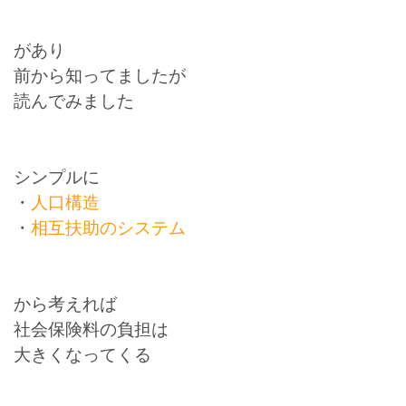
があり
前から知ってましたが
読んでみました
シンプルに
・
人口構造
・
相互扶助のシステム
から考えれば
社会保険料の負担は
大きくなってくる