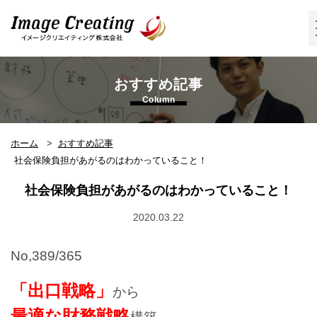
イメージクリエイティング株式会
社
おすすめ記事
Column
ホーム
おすすめ記事
社会保険負担があがるのはわかっていること！
社会保険負担があがるのはわかっていること！
2020.03.22
No,389/365
「出口戦略」
から
最適な財務戦略