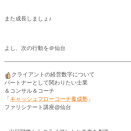
また成長しましょ♪
よし、次の行動を＠仙台
———————————————————————
クライアントの経営数字について
パートナーとして関わりたい士業
＆コンサル＆コーチ
「
キャッシュフローコーチ養成塾
」
ファリシテート講座@仙台