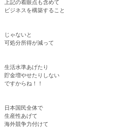
上記の着眼点も含めて
ビジネスを構築すること
じゃないと
可処分所得が減って
生活水準あげたり
貯金増やせたりしない
ですからね！！
日本国民全体で
生産性あげて
海外競争力付けて