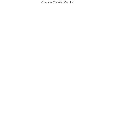
©
Image Creating Co., Ltd.