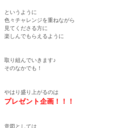
というように
色々チャレンジを重ねながら
見てくださる方に
楽しんでもらえるように
取り組んでいきます♪
そのなかでも！
やはり盛り上がるのは
プレゼント企画！！！
意図としては