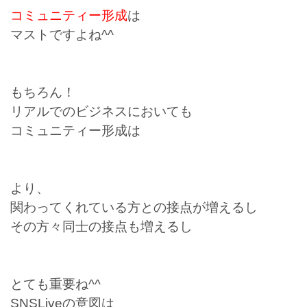
コミュニティー形成
は
マストですよね^^
もちろん！
リアルでのビジネスにおいても
コミュニティー形成は
より、
関わってくれている方との接点が増えるし
その方々同士の接点も増えるし
とても重要ね^^
SNSLiveの意図は