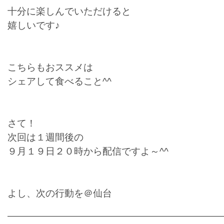
十分に楽しんでいただけると
嬉しいです♪
こちらもおススメは
シェアして食べること^^
さて！
次回は１週間後の
９月１９日２０時から配信ですよ～^^
よし、次の行動を＠仙台
———————————————————————