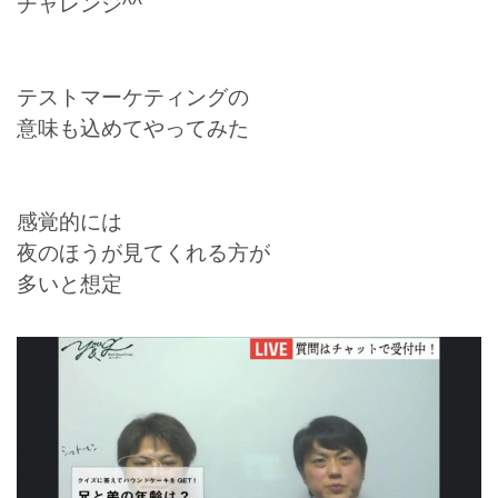
チャレンジ^^
テストマーケティングの
意味も込めてやってみた
感覚的には
夜のほうが見てくれる方が
多いと想定