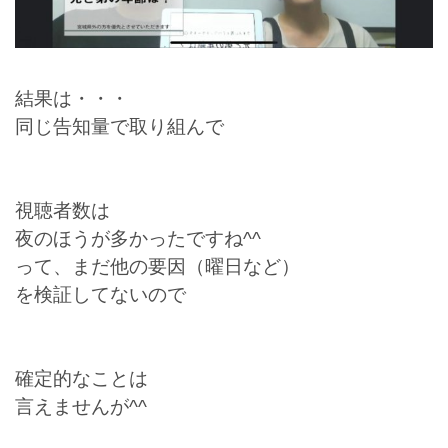
結果は・・・
同じ告知量で取り組んで
視聴者数は
夜のほうが多かったですね^^
って、まだ他の要因（曜日など）
を検証してないので
確定的なことは
言えませんが^^