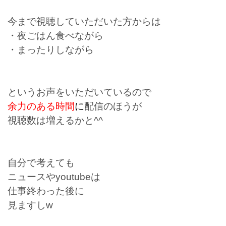
今まで視聴していただいた方からは
・夜ごはん食べながら
・まったりしながら
というお声をいただいているので
余力のある時間
に
配信のほうが
視聴数は増えるかと^^
自分で考えても
ニュースやyoutubeは
仕事終わった後に
見ますしw