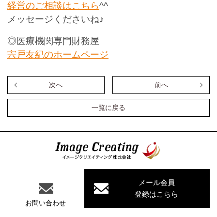
経営のご相談はこちら
^^
メッセージくださいね♪
◎医療機関専門財務屋
宍戸友紀のホームページ
次へ
前へ
一覧に戻る
イメージクリエイティング株式会
社
メール会員
登録はこちら
お問い合わせ