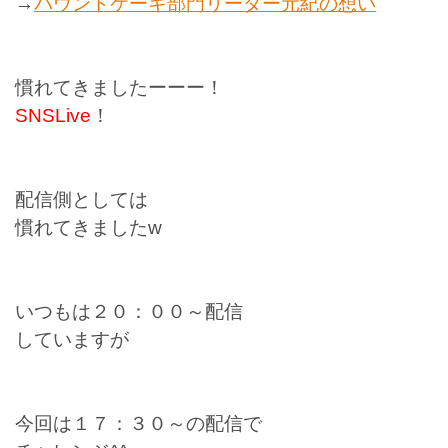
→
パウンドケーキ部門リーダー元紀の想い
慣れてきましたーーー！
SNSLive
！
配信側としては
慣れてきましたw
いつもは２０：００～配信
していますが
今回は１７：３０～の配信で