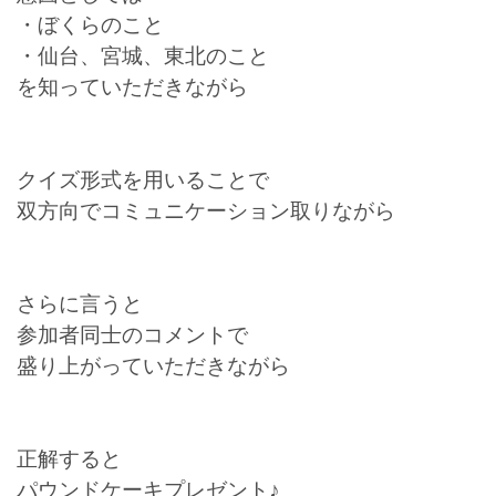
・ぼくらのこと
・仙台、宮城、東北のこと
を知っていただきながら
クイズ形式を用いることで
双方向でコミュニケーション取りながら
さらに言うと
参加者同士のコメントで
盛り上がっていただきながら
正解すると
パウンドケーキプレゼント♪