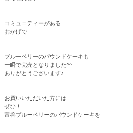
コミュニティーがある
おかげで
ブルーベリーのパウンドケーキも
一瞬で完売となりました^^
ありがとうございます♪
お買いいただいた方には
ぜひ！
富谷ブルーベリーのパウンドケーキを