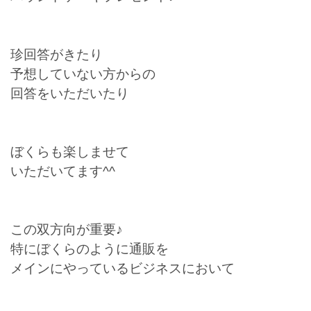
珍回答がきたり
予想していない方からの
回答をいただいたり
ぼくらも楽しませて
いただいてます^^
この双方向が重要♪
特にぼくらのように通販を
メインにやっているビジネスにおいて