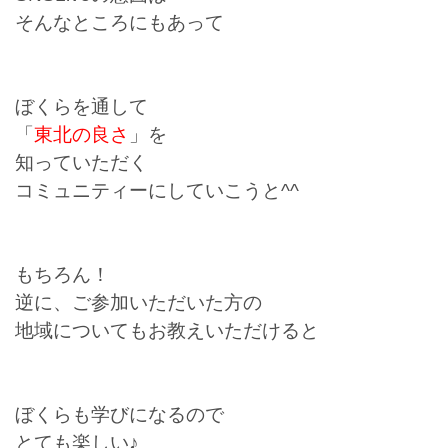
そんなところにもあって
ぼくらを通して
「
東北の良さ
」を
知っていただく
コミュニティーにしていこうと^^
もちろん！
逆に、ご参加いただいた方の
地域についてもお教えいただけると
ぼくらも学びになるので
とても楽しい♪