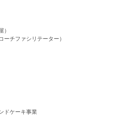
屋）
コーチファシリテーター）
ンドケーキ事業