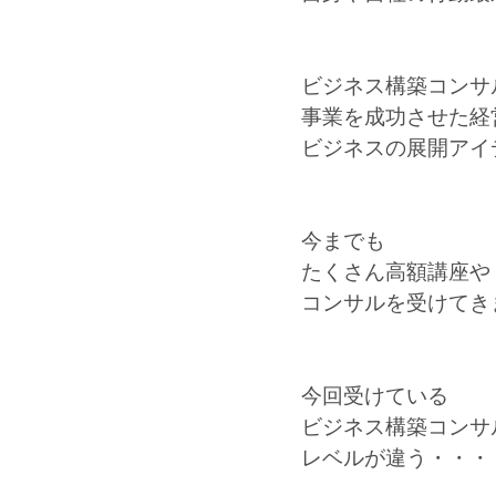
ビジネス構築コンサ
事業を成功させた経
ビジネスの展開アイ
今までも
たくさん高額講座や
コンサルを受けてき
今回受けている
ビジネス構築コンサ
レベルが違う・・・