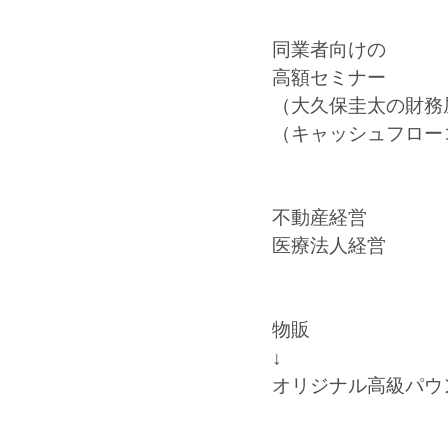
同業者向けの
高額セミナー
（大久保圭太の財務
（キャッシュフロー
不動産経営
医療法人経営
物販
↓
オリジナル高級パウ