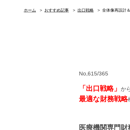
ホーム
おすすめ記事
出口戦略
全体像再設計
No,615/365
「出口戦略」
か
最適な財務戦略
医療機関専門財