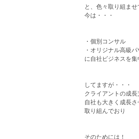
と、色々取り組ませ
今は・・・
・個別コンサル
・オリジナル高級パ
に自社ビジネスを集
してますが・・・
クライアントの成長
自社も大きく成長さ
取り組んでおり
そのためには！