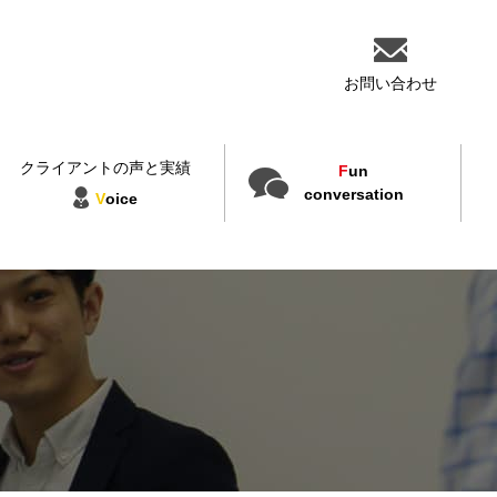
お問い合わせ
クライアントの声と実績
F
un
conversation
V
oice