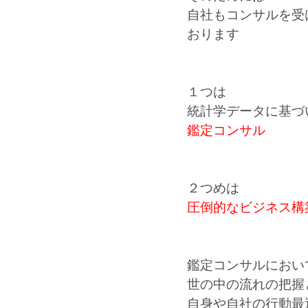
自社もコンサルを受
おります
１つは
統計学データに基づ
鑑定コンサル
２つめは
圧倒的なビジネス構
鑑定コンサルにおい
世の中の流れの把握
自身や自社の行動最