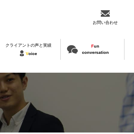
お問い合わせ
クライアントの声と実績
F
un
conversation
V
oice