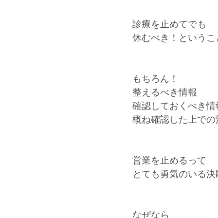
診療を止めてでも
休むべき！というこ
もちろん！
整えるべき情報
確認しておくべき情
概ね確認した上での
営業を止めるって
とても勇気のいる決
なぜなら