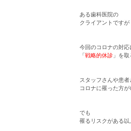
ある歯科医院の
クライアントですが
今回のコロナの対応
「
戦略的休診
」を取
スタッフさんや患者
コロナに罹った方が
でも
罹るリスクがある以