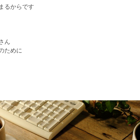
まるからです
さん
のために