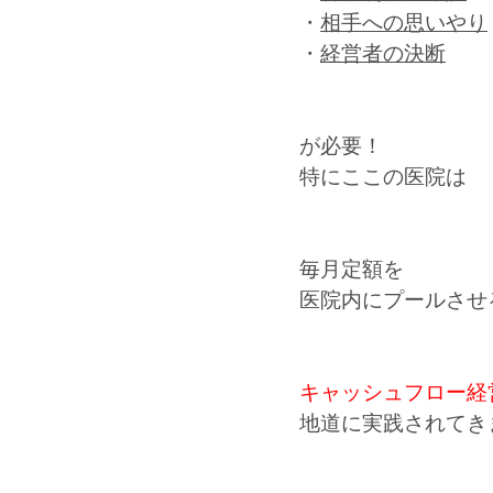
・
相手への思いやり
・
経営者の決断
が必要！
特にここの医院は
毎月定額を
医院内にプールさせ
キャッシュフロー経
地道に実践されてき