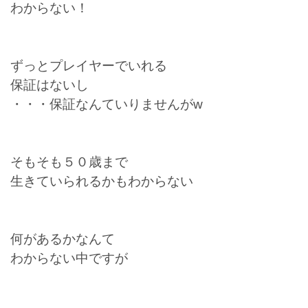
わからない！
ずっとプレイヤーでいれる
保証はないし
・・・保証なんていりませんがw
そもそも５０歳まで
生きていられるかもわからない
何があるかなんて
わからない中ですが