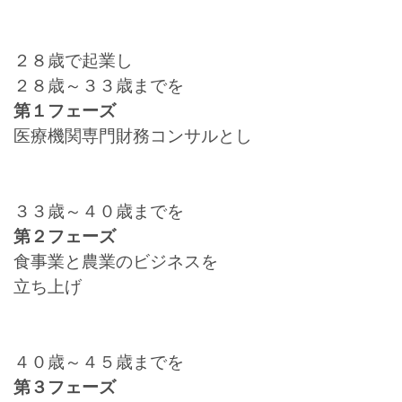
２８歳で起業し
２８歳～３３歳までを
第１フェーズ
医療機関専門財務コンサルとし
３３歳～４０歳までを
第２フェーズ
食事業と農業のビジネスを
立ち上げ
４０歳～４５歳までを
第３フェーズ