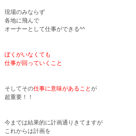
現場のみならず
各地に飛んで
オーナーとして仕事ができる^^
ぼくがいなくても
仕事が回っていくこと
そしてその
仕事に意味があること
が
超重要！！
今までは結果的に計画通りきてますが
これからは計画を