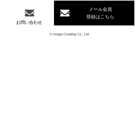
社
メール会員
登録はこちら
お問い合わせ
©
Image Creating Co., Ltd.