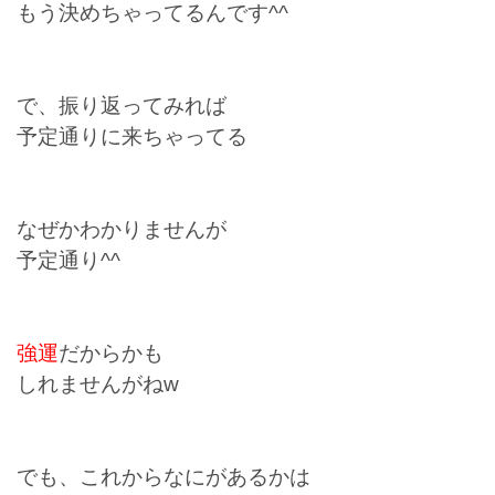
もう決めちゃってるんです^^
で、振り返ってみれば
予定通りに来ちゃってる
なぜかわかりませんが
予定通り^^
強運
だからかも
しれませんがねw
でも、これからなにがあるかは