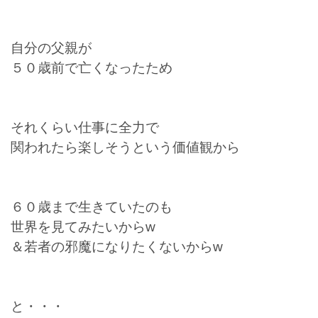
自分の父親が
５０歳前で亡くなったため
それくらい仕事に全力で
関われたら楽しそうという価値観から
６０歳まで生きていたのも
世界を見てみたいからw
＆若者の邪魔になりたくないからw
と・・・