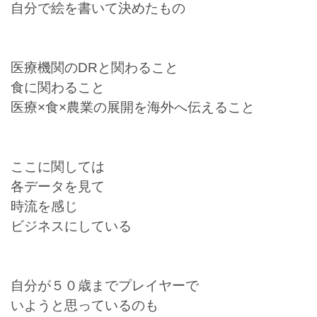
自分で絵を書いて決めたもの
医療機関のDRと関わること
食に関わること
医療×食×農業の展開を海外へ伝えること
ここに関しては
各データを見て
時流を感じ
ビジネスにしている
自分が５０歳までプレイヤーで
いようと思っているのも