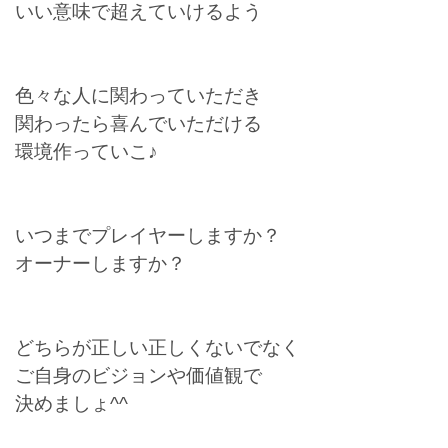
いい意味で超えていけるよう
色々な人に関わっていただき
関わったら喜んでいただける
環境作っていこ♪
いつまでプレイヤーしますか？
オーナーしますか？
どちらが正しい正しくないでなく
ご自身のビジョンや価値観で
決めましょ^^