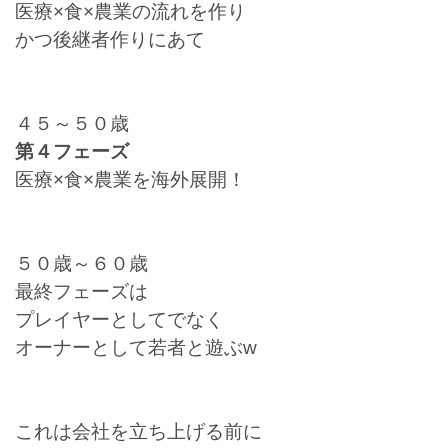
医療×食×農業の流れを作り
かつ後継者作りにあて
４５～５０歳
第４フェーズ
医療×食×農業を海外展開！
５０歳～６０歳
最終フェーズは
プレイヤーとしてでなく
オーナーとして若者と遊ぶw
これは会社を立ち上げる前に