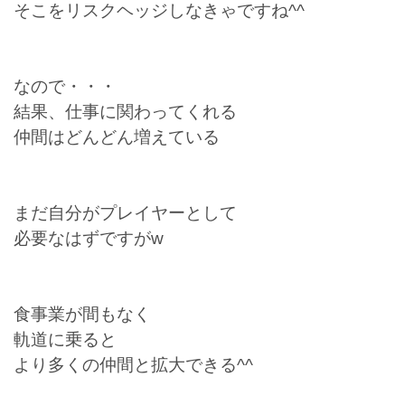
そこをリスクヘッジしなきゃですね^^
なので・・・
結果、仕事に関わってくれる
仲間はどんどん増えている
まだ自分がプレイヤーとして
必要なはずですがw
食事業が間もなく
軌道に乗ると
より多くの仲間と拡大できる^^