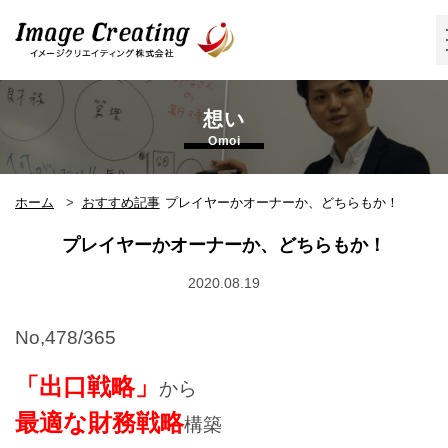
イメージクリエイティング株式会
社
想い
Omoi
ホーム
おすすめ記事
プレイヤーかオーナーか、どちらもか！
プレイヤーかオーナーか、どちらもか！
2020.08.19
No,478/365
「出口戦略」
から
最適な財務戦略
構築