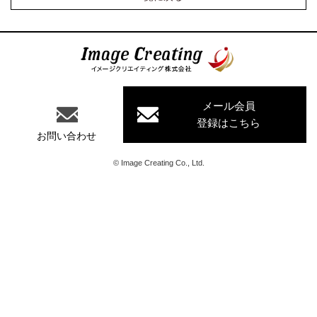
イメージクリエイティング株式会
社
メール会員
登録はこちら
お問い合わせ
©
Image Creating Co., Ltd.