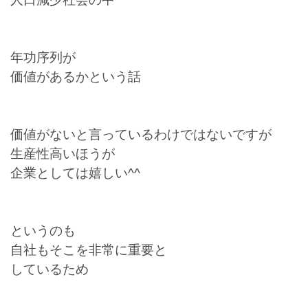
年功序列が
価値があるかという話
価値がないと言っているわけではないですが
生産性高いほうが
企業としては嬉しい^^
というのも
自社もそこを非常に重要と
しているため