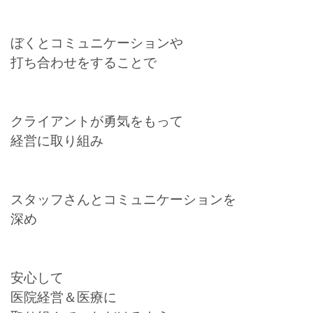
ぼくとコミュニケーションや
打ち合わせをすることで
クライアントが勇気をもって
経営に取り組み
スタッフさんとコミュニケーションを
深め
安心して
医院経営＆医療に