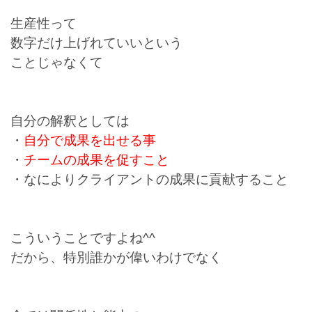
生産性って
数字だけ上げれていいという
ことじゃなくて
自分の解釈としては
・
自分で成果を出せる事
・
チームの成果を促すこと
・なによりクライアントの成果に貢献すること
こういうことですよね^^
だから、特別誰かが偉いわけでなく