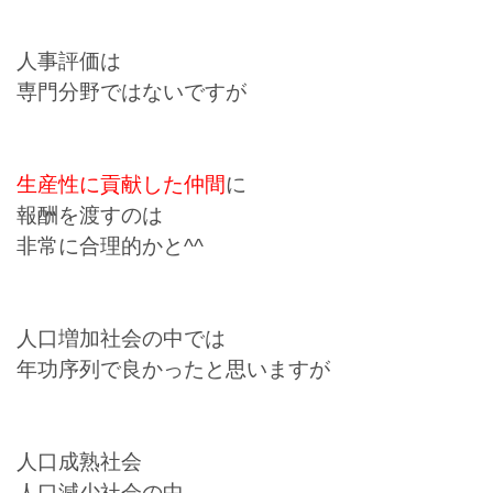
人事評価は
専門分野ではないですが
生産性に貢献した仲間
に
報酬を渡すのは
非常に合理的かと^^
人口増加社会の中では
年功序列で良かったと思いますが
人口成熟社会
人口減少社会の中