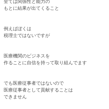
全ては関係性と能力の
もとに結果が出てくること
例えばぼくは
税理士ではないですが
医療機関のビジネスを
作ることに自信を持って取り組んでます
でも医療従事者ではないので
医療従事者として貢献することは
できません