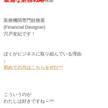
構築
医療機関専門財務屋
(Financial Designer)
宍戸友紀です！
ぼくがビジネスに取り組んでいる理由
↓
初めての方はこちらをぜひ^^
こういうのが
わたしは好きですね～^^