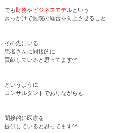
でも
財務
や
ビジネスモデル
という
きっかけで医院の経営を向上させること
その先にいる
患者さんに間接的に
貢献していると思ってます^^
というように
コンサルタントでありながらも
間接的に医療を
提供していると思ってます^^