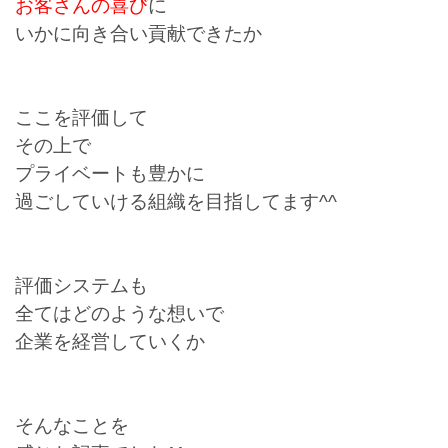
お客さんの喜び
に
いかに向き合い貢献できたか
ここを評価して
その上で
プライベートも豊かに
過ごしていける組織を目指してます^^
評価システムも
全てはどのような想いで
企業を経営していくか
そんなことを