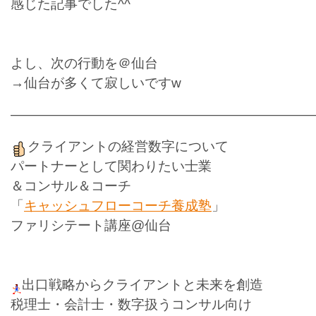
感じた記事でした^^
よし、次の行動を＠仙台
→仙台が多くて寂しいですw
———————————————————————
クライアントの経営数字について
パートナーとして関わりたい士業
＆コンサル＆コーチ
「
キャッシュフローコーチ養成塾
」
ファリシテート講座@仙台
出口戦略からクライアントと未来を創造
税理士・会計士・数字扱うコンサル向け