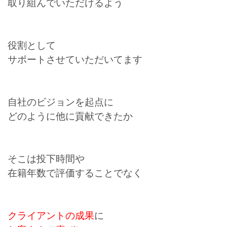
取り組んでいただけるよう
役割として
サポートさせていただいてます
自社のビジョンを起点に
どのように他に貢献できたか
そこは投下時間や
在籍年数で評価することでなく
クライアントの成果
に