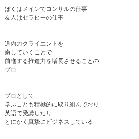
ぼくはメインでコンサルの仕事
友人はセラピーの仕事
道内のクライエントを
癒していくことで
前進する推進力を増長させることの
プロ
プロとして
学ぶことも積極的に取り組んでおり
英語で受講したり
とにかく真摯にビジネスしている