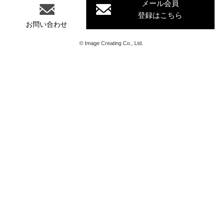
メール会員
登録はこちら
お問い合わせ
©
Image Creating Co., Ltd.