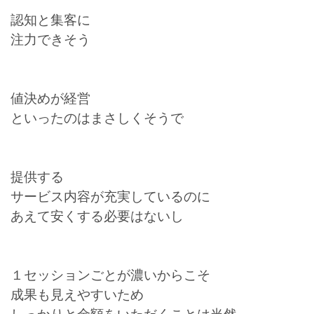
認知と集客に
注力できそう
値決めが経営
といったのはまさしくそうで
提供する
サービス内容が充実しているのに
あえて安くする必要はないし
１セッションごとが濃いからこそ
成果も見えやすいため