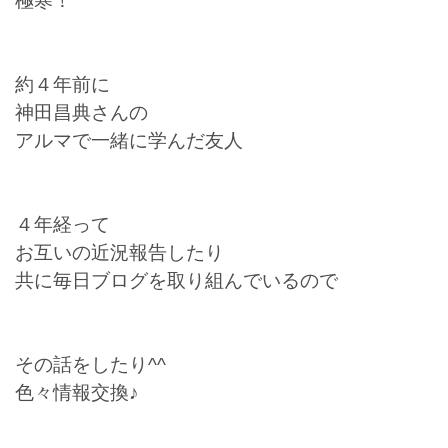
極寒！
約４年前に
神田昌典さんの
アルマで一緒に学んだ友人
４年経って
お互いの近況報告したり
共に毎日ブログを取り組んでいるので
その話をしたり^^
色々情報交換♪