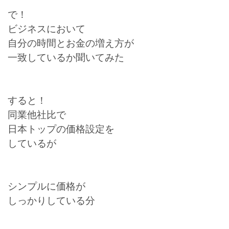
で！
ビジネスにおいて
自分の時間とお金の増え方が
一致しているか聞いてみた
すると！
同業他社比で
日本トップの価格設定を
しているが
シンプルに価格が
しっかりしている分