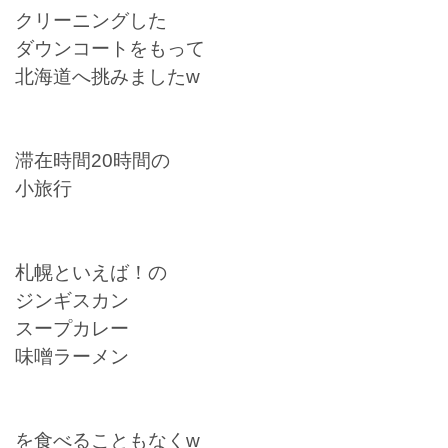
クリーニングした
ダウンコートをもって
北海道へ挑みましたw
滞在時間20時間の
小旅行
札幌といえば！の
ジンギスカン
スープカレー
味噌ラーメン
を食べることもなくw