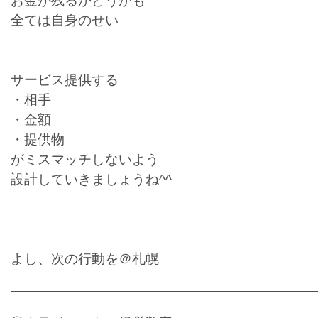
お金が残るかどうかも
全ては自身のせい
サービス提供する
・相手
・金額
・提供物
がミスマッチしないよう
設計していきましょうね^^
よし、次の行動を＠札幌
———————————————————————