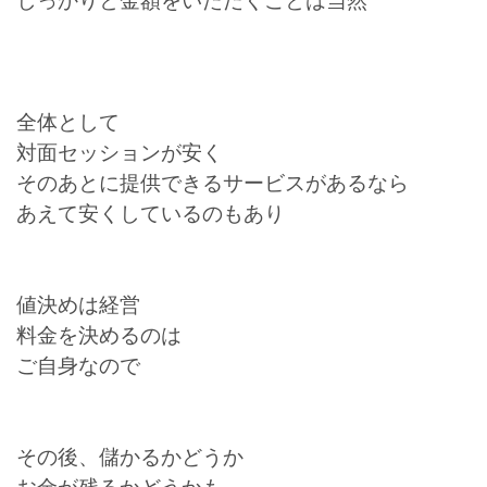
しっかりと金額をいただくことは当然
全体として
対面セッションが安く
そのあとに提供できるサービスがあるなら
あえて安くしているのもあり
値決めは経営
料金を決めるのは
ご自身なので
その後、儲かるかどうか