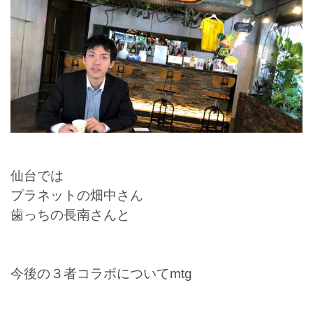
仙台では
プラネットの畑中さん
歯っちの長南さんと
今後の３者コラボについてmtg