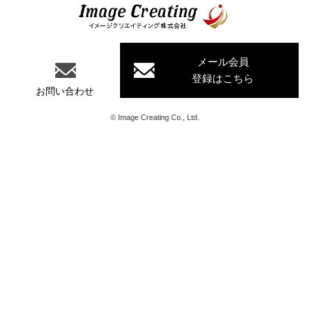
イメージクリエイティング株式会
社
メール会員
登録はこちら
お問い合わせ
©
Image Creating Co., Ltd.