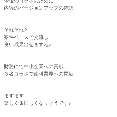
今後のコラボのために
内容のバージョンアップの確認
それぞれと
案件ベースで交流し
良い成果出せますね♪
財務にて中小企業への貢献
３者コラボで歯科業界への貢献
ますます
楽しく＆忙しくなりそうです♪