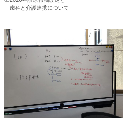
歯科と介護連携について