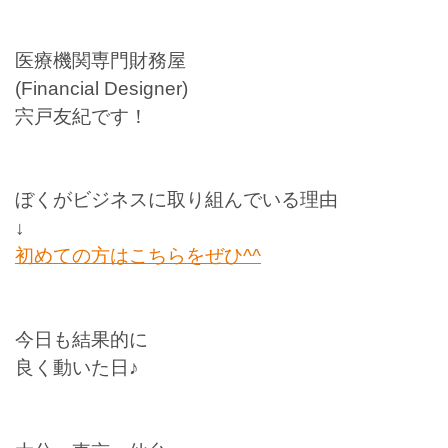
医療機関専門財務屋
(Financial Designer)
宍戸友紀です！
ぼくがビジネスに取り組んでいる理由
↓
初めての方はこちらをぜひ^^
今日も結果的に
良く動いた日♪