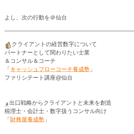
よし、次の行動を＠仙台
———————————————————————
クライアントの経営数字について
パートナーとして関わりたい士業
＆コンサル＆コーチ
「
キャッシュフローコーチ養成塾
」
ファリシテート講座@仙台
出口戦略からクライアントと未来を創造
税理士・会計士・数字扱うコンサル向け
「
財務屋養成塾
」